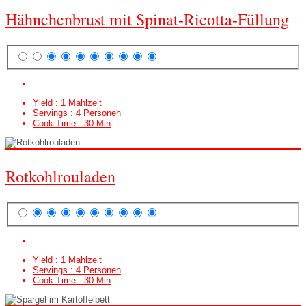
Hähnchenbrust mit Spinat-Ricotta-Füllung
Yield :
1 Mahlzeit
Servings :
4 Personen
Cook Time :
30 Min
Rotkohlrouladen
Yield :
1 Mahlzeit
Servings :
4 Personen
Cook Time :
30 Min