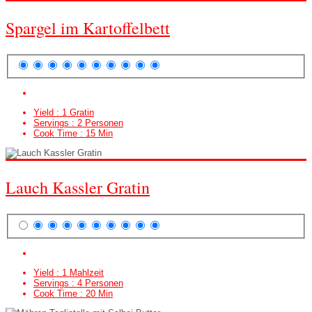
Spargel im Kartoffelbett
Yield :
1 Gratin
Servings :
2 Personen
Cook Time :
15 Min
Lauch Kassler Gratin
Yield :
1 Mahlzeit
Servings :
4 Personen
Cook Time :
20 Min